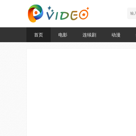
首页
电影
连续剧
动漫